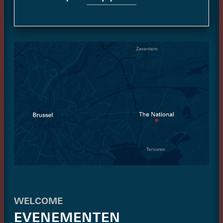
WELCOME
EVENEMENTEN