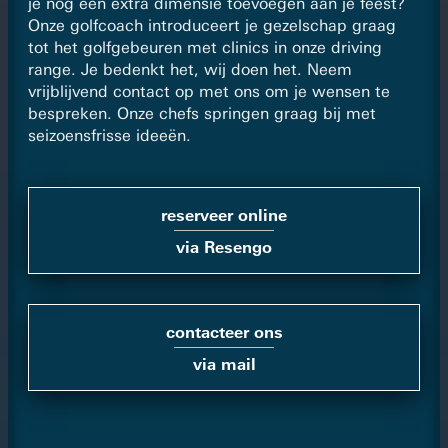
je nog een extra dimensie toevoegen aan je feest?
Onze golfcoach introduceert je gezelschap graag
tot het golfgebeuren met clinics in onze driving
range. Je bedenkt het, wij doen het. Neem
vrijblijvend contact op met ons om je wensen te
bespreken. Onze chefs springen graag bij met
seizoensfrisse ideeën.
reserveer online
via Resengo
contacteer ons
via mail