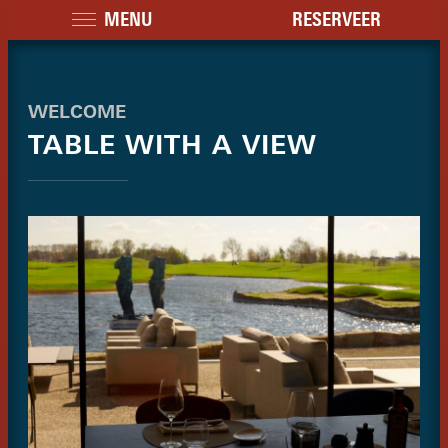
MENU
RESERVEER
WELCOME
TABLE WITH A VIEW