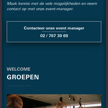
Maak kennis met de vele mogelijkheden en neem
contact op met onze event-manager.
Contacteer onze event manager
02 / 767 39 69
WELCOME
GROEPEN