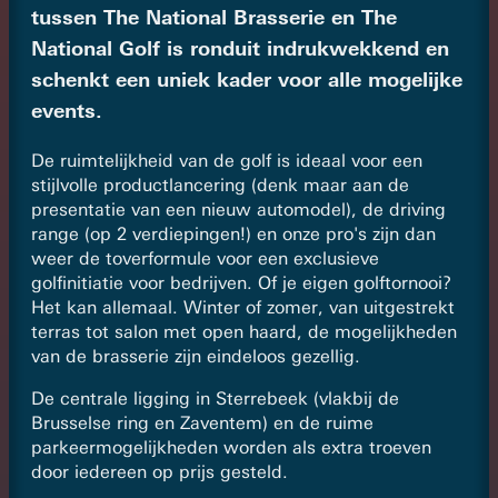
tussen The National Brasserie en The
National Golf is ronduit indrukwekkend en
schenkt een uniek kader voor alle mogelijke
events.
De ruimtelijkheid van de golf is ideaal voor een
stijlvolle productlancering (denk maar aan de
presentatie van een nieuw automodel), de driving
range (op 2 verdiepingen!) en onze pro's zijn dan
weer de toverformule voor een exclusieve
golfinitiatie voor bedrijven. Of je eigen golftornooi?
Het kan allemaal. Winter of zomer, van uitgestrekt
terras tot salon met open haard, de mogelijkheden
van de brasserie zijn eindeloos gezellig.
De centrale ligging in Sterrebeek (vlakbij de
Brusselse ring en Zaventem) en de ruime
parkeermogelijkheden worden als extra troeven
door iedereen op prijs gesteld.