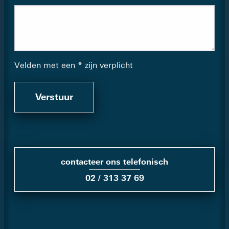
Velden met een * zijn verplicht
Verstuur
contacteer ons telefonisch
02 / 313 37 69