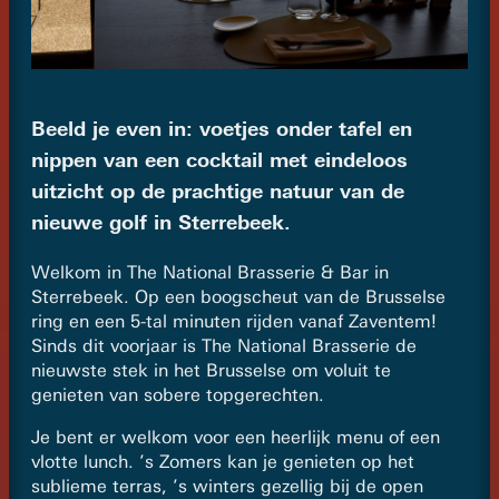
Beeld je even in: voetjes onder tafel en
nippen van een cocktail met eindeloos
uitzicht op de prachtige natuur van de
nieuwe golf in Sterrebeek.
Welkom in The National Brasserie & Bar in
Sterrebeek. Op een boogscheut van de Brusselse
ring en een 5-tal minuten rijden vanaf Zaventem!
Sinds dit voorjaar is The National Brasserie de
nieuwste stek in het Brusselse om voluit te
genieten van sobere topgerechten.
Je bent er welkom voor een heerlijk menu of een
vlotte lunch. ’s Zomers kan je genieten op het
sublieme terras, ’s winters gezellig bij de open