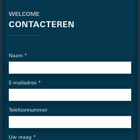
WELCOME
CONTACTEREN
Naam
E-mailadres
Telefoonnummer
Uw vraag