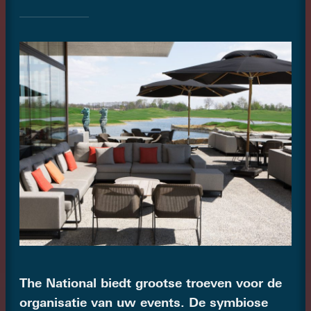
The National biedt grootse troeven voor de
organisatie van uw events. De symbiose