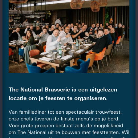
The National Brasserie is een uitgelezen
locatie om je feesten te organiseren.
Van familiediner tot een spectaculair trouwfeest,
onze chefs toveren de fijnste menu’s op je bord.
Voor grote groepen bestaat zelfs de mogelijkheid
om The National uit te bouwen met feesttenten. Wil