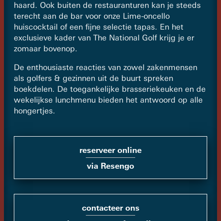
haard. Ook buiten de restauranturen kan je steeds
terecht aan de bar voor onze Lime-oncello
huiscocktail of een fijne selectie tapas. En het
exclusieve kader van The National Golf krijg je er
zomaar bovenop.
De enthousiaste reacties van zowel zakenmensen
als golfers & gezinnen uit de buurt spreken
boekdelen. De toegankelijke brasseriekeuken en de
wekelijkse lunchmenu bieden het antwoord op alle
hongertjes.
reserveer online
via Resengo
contacteer ons